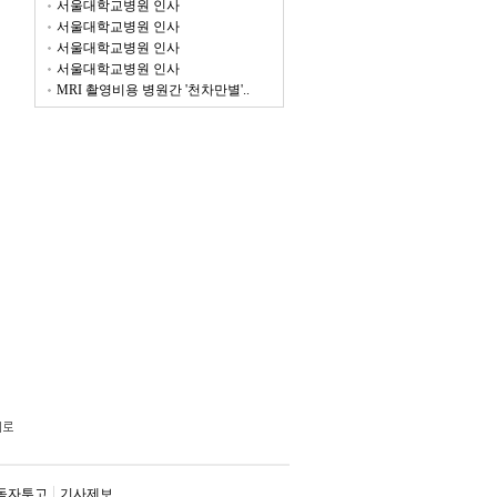
서울대학교병원 인사
서울대학교병원 인사
서울대학교병원 인사
서울대학교병원 인사
MRI 촬영비용 병원간 '천차만별'..
독자투고
기사제보