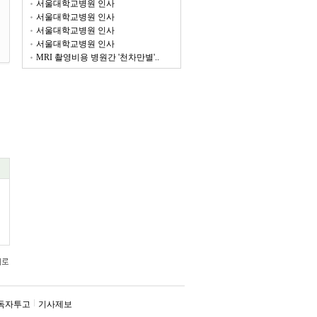
서울대학교병원 인사
서울대학교병원 인사
서울대학교병원 인사
서울대학교병원 인사
MRI 촬영비용 병원간 '천차만별'..
독자투고
기사제보