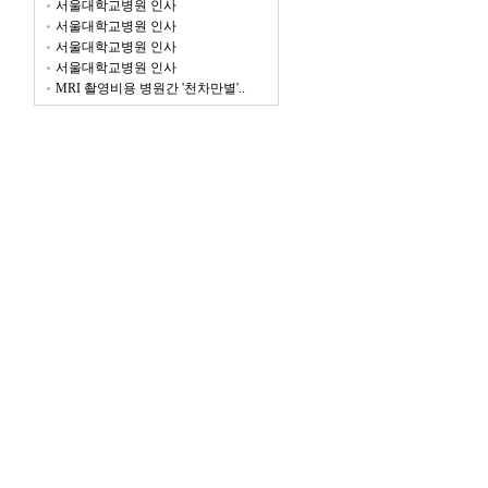
서울대학교병원 인사
서울대학교병원 인사
서울대학교병원 인사
서울대학교병원 인사
MRI 촬영비용 병원간 '천차만별'..