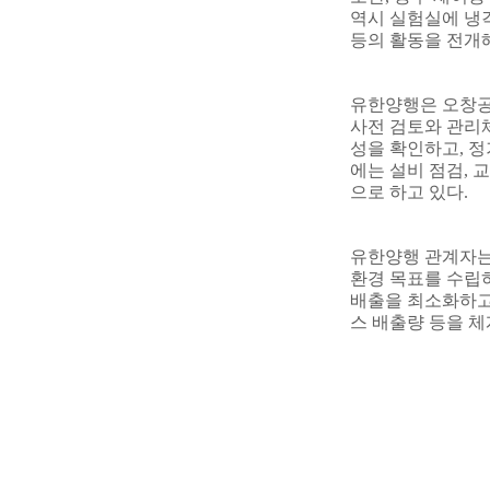
역시 실험실에 냉
등의 활동을 전개
유한양행은 오창공
사전 검토와 관리
성을 확인하고
,
정
에는 설비 점검
,
교
으로 하고 있다
.
유한양행 관계자
환경 목표를 수립
배출을 최소화하
스 배출량 등을 