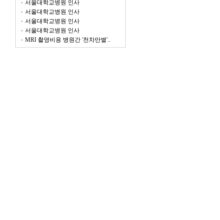
서울대학교병원 인사
서울대학교병원 인사
서울대학교병원 인사
서울대학교병원 인사
MRI 촬영비용 병원간 '천차만별'..