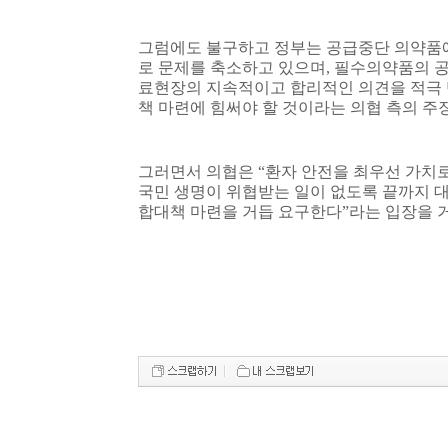
그럼에도 불구하고 정부는 공급중단 의약품
로 문제를 축소하고 있으며
,
필수의약품의 공
료현장의 지속적이고 합리적인 의견을 적극 
책 마련에 힘써야 할 것이라는 의협 측의 주
그러면서 의협은
“
환자 안전을 최우선 가치
국민 생명이 위협받는 일이 없도록 끝까지 
합대책 마련을 거듭 요구한다
”
라는 입장을 