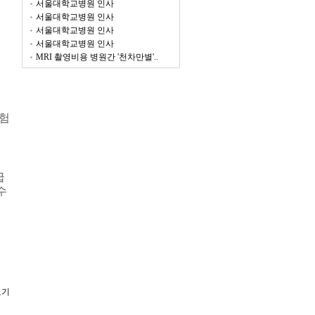
서울대학교병원 인사
서울대학교병원 인사
서울대학교병원 인사
서울대학교병원 인사
MRI 촬영비용 병원간 '천차만별'..
험
급
수
보기