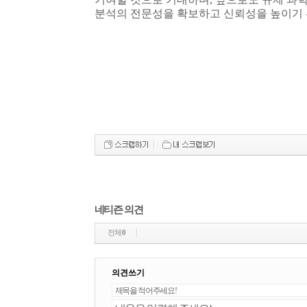
분석의 전문성을 확보하고 신뢰성을 높이기 
네티즌 의견
전체
0
의견쓰기